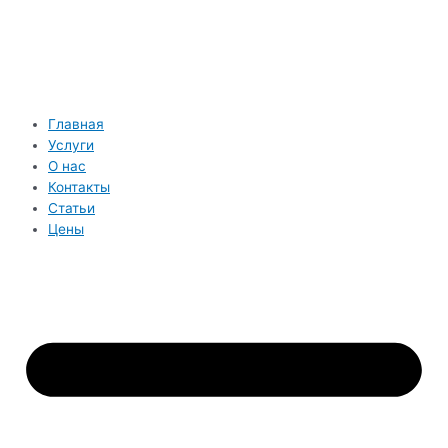
Перейти
к
содержимому
Главная
Услуги
О нас
Контакты
Статьи
Цены