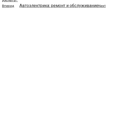
Автоэлектрика: ремонт и обслуживание
Вперед
Next