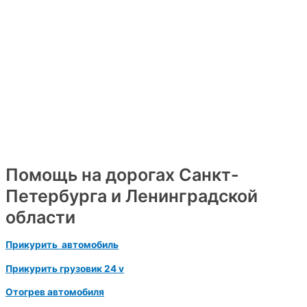
Помощь на дорогах Санкт-
Петербурга и Ленинградской
области
Прикурить автомобиль
Прикурить грузовик 24 v
Отогрев автомобиля