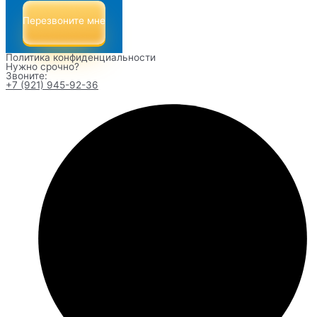
Перезвоните мне
Политика конфиденциальности
Нужно срочно?
Звоните:
+7 (921) 945-92-36