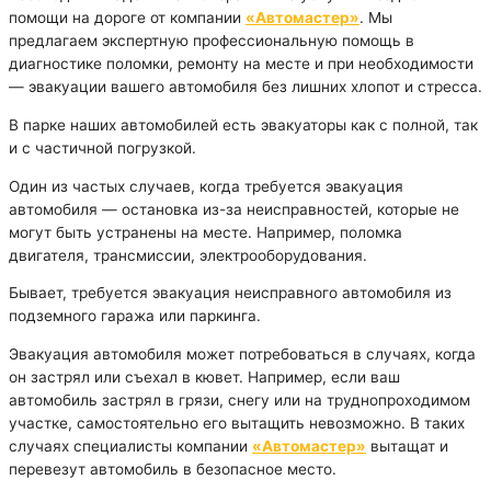
помощи на дороге от компании
«Автомастер»
. Мы
предлагаем экспертную профессиональную помощь в
диагностике поломки, ремонту на месте и при необходимости
— эвакуации вашего автомобиля без лишних хлопот и стресса.
В парке наших автомобилей есть эвакуаторы как с полной, так
и с частичной погрузкой.
Один из частых случаев, когда требуется эвакуация
автомобиля — остановка из-за неисправностей, которые не
могут быть устранены на месте. Например, поломка
двигателя, трансмиссии, электрооборудования.
Бывает, требуется эвакуация неисправного автомобиля из
подземного гаража или паркинга.
Эвакуация автомобиля может потребоваться в случаях, когда
он застрял или съехал в кювет. Например, если ваш
автомобиль застрял в грязи, снегу или на труднопроходимом
участке, самостоятельно его вытащить невозможно. В таких
случаях специалисты компании
«Автомастер»
вытащат и
перевезут автомобиль в безопасное место.