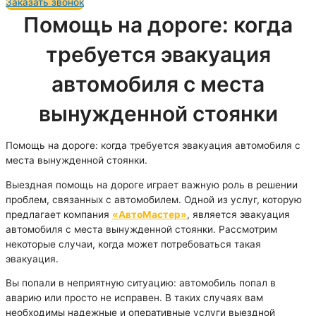
Заказать звонок
Помощь на дороге: когда
требуется эвакуация
автомобиля с места
вынужденной стоянки
Помощь на дороге: когда требуется эвакуация автомобиля с
места вынужденной стоянки.
Выездная помощь на дороге играет важную роль в решении
проблем, связанных с автомобилем. Одной из услуг, которую
предлагает компания
«АвтоМастер»
, является эвакуация
автомобиля с места вынужденной стоянки. Рассмотрим
некоторые случаи, когда может потребоваться такая
эвакуация.
Вы попали в неприятную ситуацию: автомобиль попал в
аварию или просто не исправен. В таких случаях вам
необходимы надежные и оперативные услуги выездной