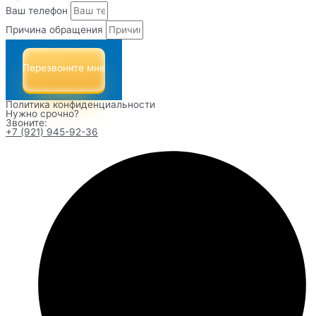
Ваш телефон
Причина обращения
Перезвоните мне
Политика конфиденциальности
Нужно срочно?
Звоните:
+7 (921) 945-92-36