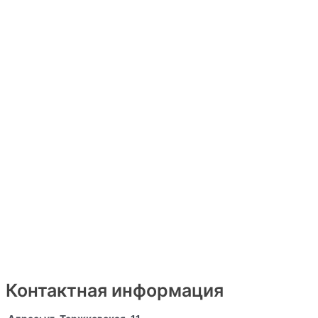
Контактная информация