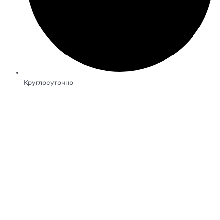
Круглосуточно