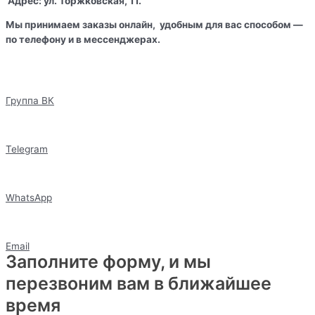
Адрес: ул. Торжковская, 11.
Мы принимаем заказы онлайн, удобным для вас способом —
по телефону и в мессенджерах.
Группа ВК
Telegram
WhatsApp
Email
Заполните форму, и мы
перезвоним вам в ближайшее
время