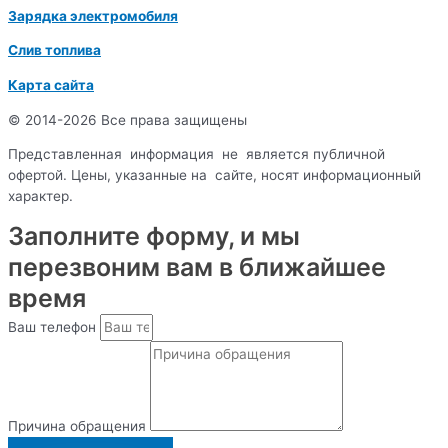
Зарядка электромобиля
Слив топлива
Карта сайта
© 2014-2026 Все права защищены
Представленная информация не является публичной
офертой. Цены, указанные на сайте, носят информационный
характер.
Заполните форму, и мы
перезвоним вам в ближайшее
время
Ваш телефон
Причина обращения