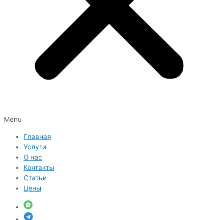
Menu
Главная
Услуги
О нас
Контакты
Статьи
Цены