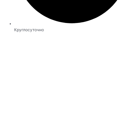
Круглосуточно