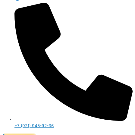
+7 (921) 945-92-36