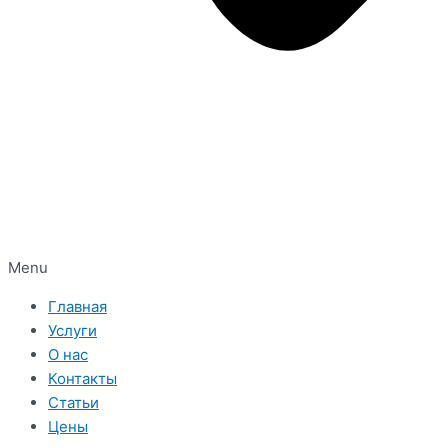
Menu
Главная
Услуги
О нас
Контакты
Статьи
Цены