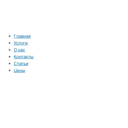
Перейти
к
содержимому
Главная
Услуги
О нас
Контакты
Статьи
Цены