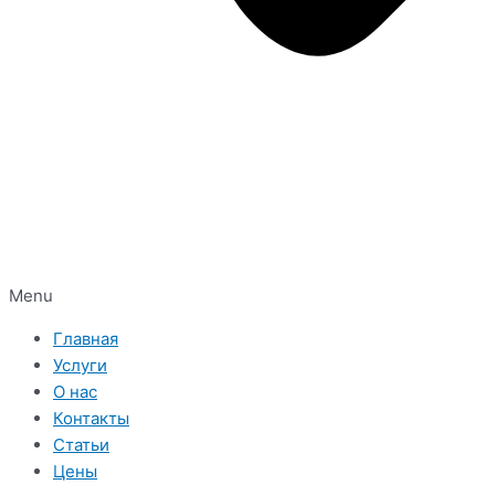
Menu
Главная
Услуги
О нас
Контакты
Статьи
Цены