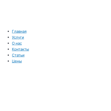
Перейти
к
содержимому
Главная
Услуги
О нас
Контакты
Статьи
Цены